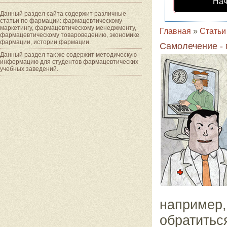
Нач
Данный раздел сайта содержит различные
статьи по фармации: фармацевтическому
маркетингу, фармацевтическому менеджменту,
Главная
»
Статьи
фармацевтическому товароведению, экономике
фармации, истории фармации.
Самолечение -
Данный раздел так же содержит методическую
информацию для студентов фармацевтических
учебных заведений.
наприме
обратитьс