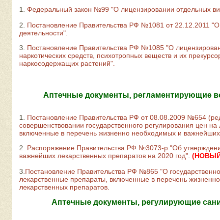
1.
Федеральный закон №99 "О лицензировании отдельных вид
2.
Постановление Правительства РФ №1081 от 22.12.2011 "
деятельности".
3.
Постановление Правительства РФ №1085 "О лицензирован
наркотических средств, психотропных веществ и их прекурсо
наркосодержащих растений".
Аптечные документы, регламентирующие в
1.
Постановление Правительства РФ от 08.08.2009 №654 (ред.
совершенствовании государственного регулирования цен на
включенные в перечень жизненно необходимых и важнейших 
2.
Распоряжение Правительства РФ №3073-р "Об утвержден
важнейших лекарственных препаратов на 2020 год".
(НОВЫЙ
3.
Постановление Правительства РФ №865 "О государственно
лекарственные препараты, включенные в перечень жизненн
лекарственных препаратов.
Аптечные документы, регулирующие сани