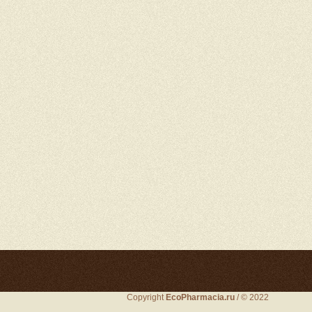
Copyright
EcoPharmacia.ru
/ © 2022