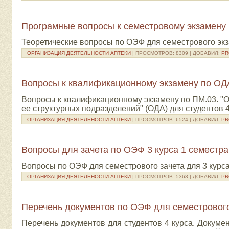
Програмные вопросы к семестровому экзамену 
Теоретические вопросы по ОЭФ для семестрового экз
ОРГАНИЗАЦИЯ ДЕЯТЕЛЬНОСТИ АПТЕКИ
| ПРОСМОТРОВ: 8309 | ДОБАВИЛ:
PR
Вопросы к квалификационному экзамену по ОД
Вопросы к квалификационному экзамену по ПМ.03. "О
ее структурных подразделений" (ОДА) для студентов 4
ОРГАНИЗАЦИЯ ДЕЯТЕЛЬНОСТИ АПТЕКИ
| ПРОСМОТРОВ: 6524 | ДОБАВИЛ:
PR
Вопросы для зачета по ОЭФ 3 курса 1 семестра
Вопросы по ОЭФ для семестрового зачета для 3 курса 
ОРГАНИЗАЦИЯ ДЕЯТЕЛЬНОСТИ АПТЕКИ
| ПРОСМОТРОВ: 5363 | ДОБАВИЛ:
PR
Перечень документов по ОЭФ для семестровог
Перечень документов для студентов 4 курса. Докуме