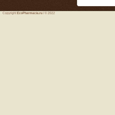
Copyright
EcoPharmacia.ru
/ © 2022