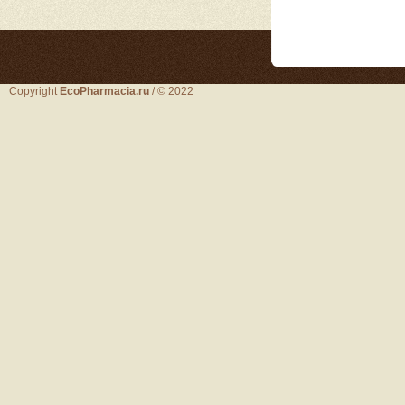
Copyright
EcoPharmacia.ru
/ © 2022