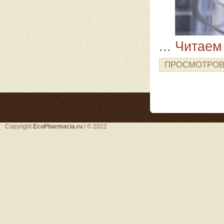
...
Читаем
ПРОСМОТРОВ
Copyright
EcoPharmacia.ru
/ © 2022