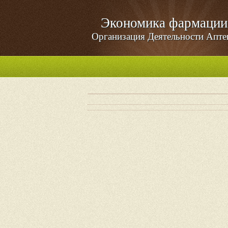
Экономика фармации
Организация Деятельности Апте