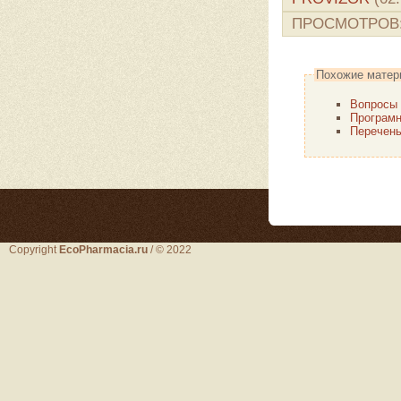
ПРОСМОТРОВ
Похожие матер
Вопросы 
Програмн
Перечень
Copyright
EcoPharmacia.ru
/ © 2022