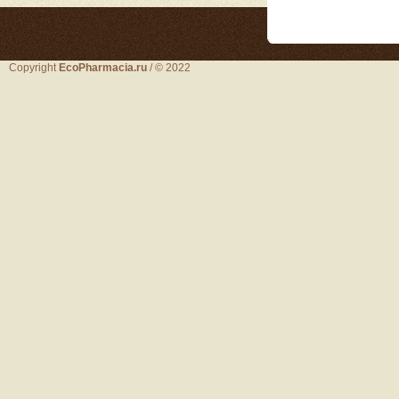
Copyright
EcoPharmacia.ru
/ © 2022