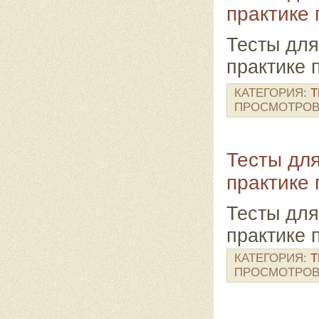
практике 
Тесты для
практике п
КАТЕГОРИЯ:
Т
ПРОСМОТРОВ
Тесты дл
практике 
Тесты для
практике 
КАТЕГОРИЯ:
Т
ПРОСМОТРОВ