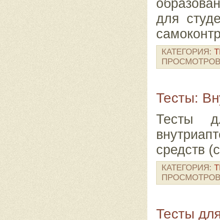
образова
для студ
самоконтр
КАТЕГОРИЯ:
Т
ПРОСМОТРОВ
Тесты: Вн
Тесты д
внутриапт
средств (
КАТЕГОРИЯ:
Т
ПРОСМОТРОВ
Тесты дл