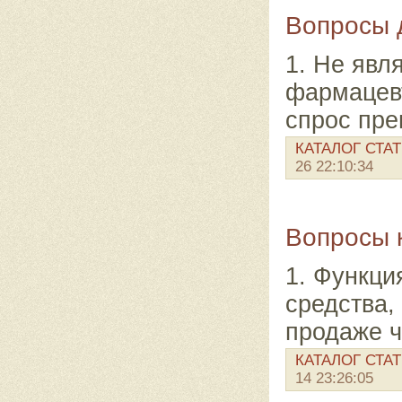
Вопросы
1. Не явл
фармацевт
спрос пре
КАТАЛОГ СТА
26 22:10:34
Вопросы 
1. Функци
средства,
продаже ч
КАТАЛОГ СТА
14 23:26:05