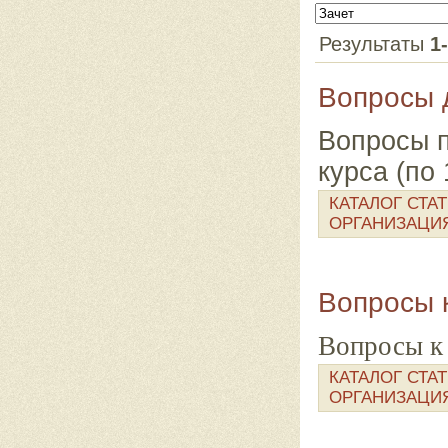
Результаты
1
Вопросы 
Вопросы п
курса (по 
КАТАЛОГ СТА
ОРГАНИЗАЦИ
Вопросы к
Вопросы к 
КАТАЛОГ СТА
ОРГАНИЗАЦИ