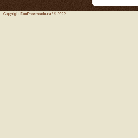
Copyright
EcoPharmacia.ru
/ © 2022