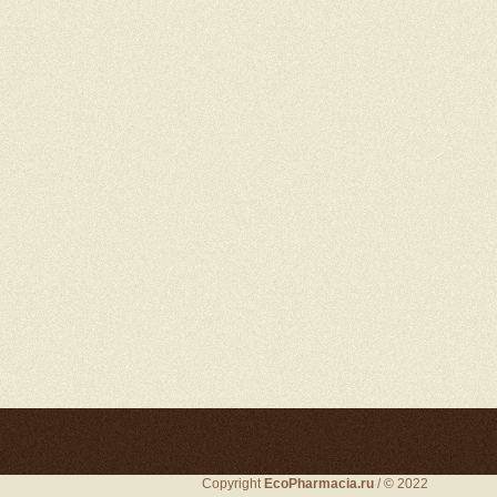
Copyright
EcoPharmacia.ru
/ © 2022