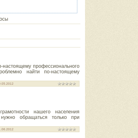
осы
по-настоящему профессионального
роблемно найти по-настоящему
9.05.2012
грамотности нашего населения
 нужно обращаться только при
1.06.2012