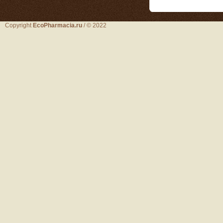
Copyright
EcoPharmacia.ru
/ © 2022