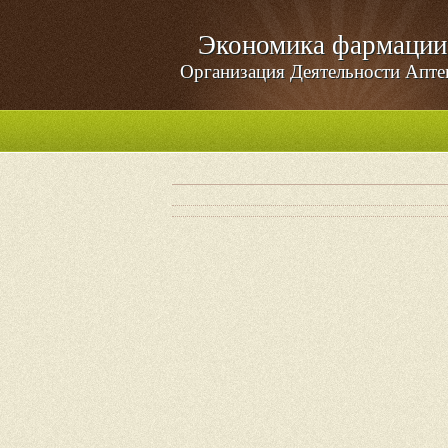
Экономика фармации
Организация Деятельности Апте