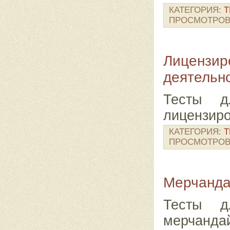
КАТЕГОРИЯ:
Т
ПРОСМОТРОВ
Лицензир
деятельн
Тесты д
лицензир
КАТЕГОРИЯ:
Т
ПРОСМОТРОВ
Мерчанда
Тесты д
мерчанд