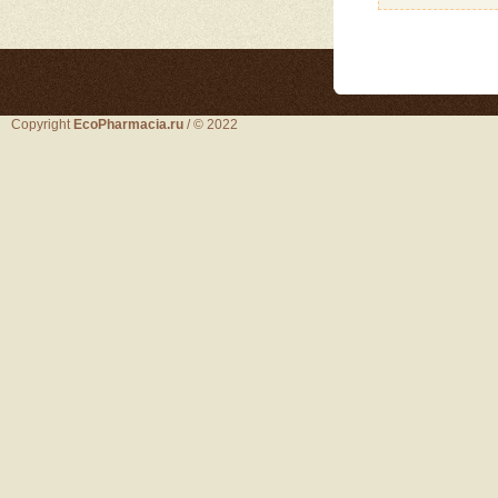
Copyright
EcoPharmacia.ru
/ © 2022