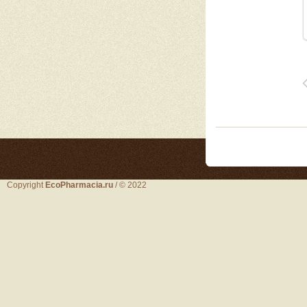
Copyright
EcoPharmacia.ru
/ © 2022