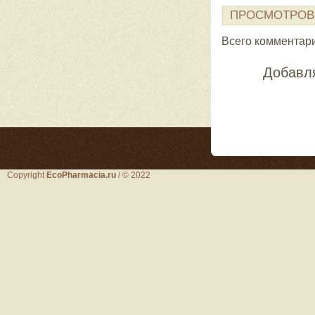
ПРОСМОТРОВ
Всего комментар
Добавля
Copyright
EcoPharmacia.ru
/ © 2022