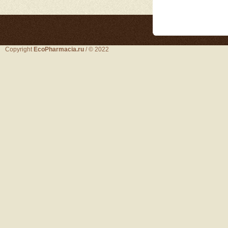
Copyright
EcoPharmacia.ru
/ © 2022