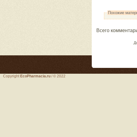
Похожие матер
Всего комментар
Д
Copyright
EcoPharmacia.ru
/ © 2022